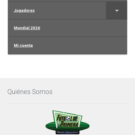
Jugadores
Mundial 2026
Mi cuenta
Quiénes Somos