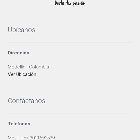
Ubícanos
Dirección
Medellín - Colombia
Ver Ubicación
Contáctanos
Teléfonos
Móvil: +57 3011692539