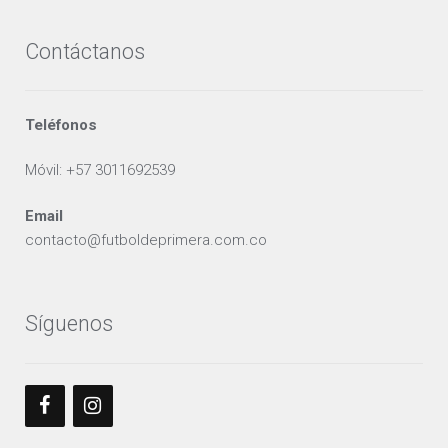
Contáctanos
Teléfonos
Móvil: +57 3011692539
Email
contacto@futboldeprimera.com.co
Síguenos