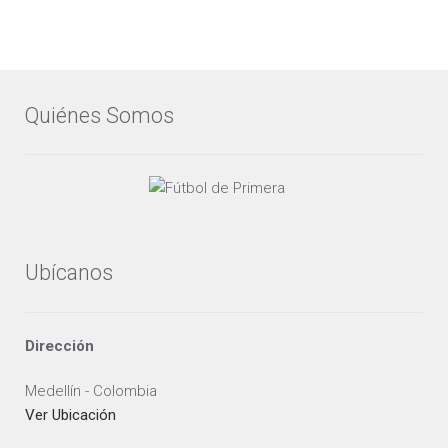
Quiénes Somos
Ubícanos
Dirección
Medellín - Colombia
Ver Ubicación